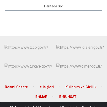
Haritada Gör
Resmi Gazete
e İçişleri
Kullanım ve Gizlilik
E-İMAR
E-RUHSAT