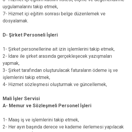
uygulamalarını takip etmek,
7- Hizmet içi eğitim sonrası belge düzenlemek ve
dosyalamak.
D- Şirket Personeli İşleri
1- Şirket personellerine ait izin işlemlerini takip etmek,
2- İdare ile şirket arasında gerçekleşecek yazışmaları
yapmak,
3- Şirket tarafından oluşturulacak faturaların ödeme iş ve
işlemlerini takip etmek,
4- Hizmet sözleşmesi oluşturmak ve güncellemek,
Mali İşler Servisi
A- Memur ve Sözleşmeli Personel İşleri
1- Maaş iş ve işlemlerini takip etmek,
2- Her ayın başında derece ve kademe ilerlemesi yapılacak