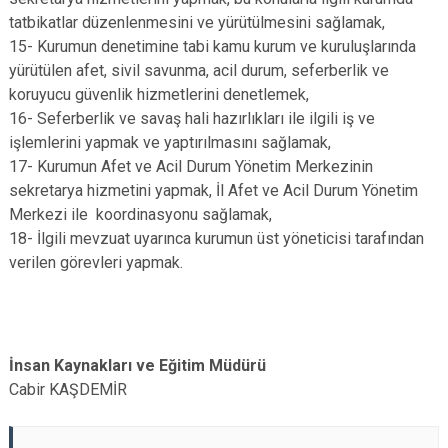
tatbikatlar düzenlenmesini ve yürütülmesini sağlamak,
15- Kurumun denetimine tabi kamu kurum ve kuruluşlarında
yürütülen afet, sivil savunma, acil durum, seferberlik ve
koruyucu güvenlik hizmetlerini denetlemek,
16- Seferberlik ve savaş hali hazırlıkları ile ilgili iş ve
işlemlerini yapmak ve yaptırılmasını sağlamak,
17- Kurumun Afet ve Acil Durum Yönetim Merkezinin
sekretarya hizmetini yapmak, İl Afet ve Acil Durum Yönetim
Merkezi ile koordinasyonu sağlamak,
18- İlgili mevzuat uyarınca kurumun üst yöneticisi tarafından
verilen görevleri yapmak.
İnsan Kaynakları ve Eğitim Müdürü
Cabir KAŞDEMİR