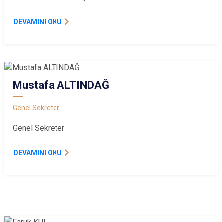
DEVAMINI OKU
Mustafa ALTINDAĞ
Genel Sekreter
Genel Sekreter
DEVAMINI OKU