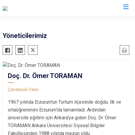
Yöneticilerimiz
Doç. Dr. Ömer TORAMAN
Çanakkale Valisi
1967 yılında Erzurum'un Tortum ilçesinde doğdu. İlk ve
ortaöğrenimini Erzurum'da tamamladı. Ardından
üniversite eğitimi için Ankara'ya giden Doç. Dr. Ömer
TORAMAN Ankara Üniversitesi Siyasal Bilgiler
Fakültesinden 1988 yılında mezun oldu.