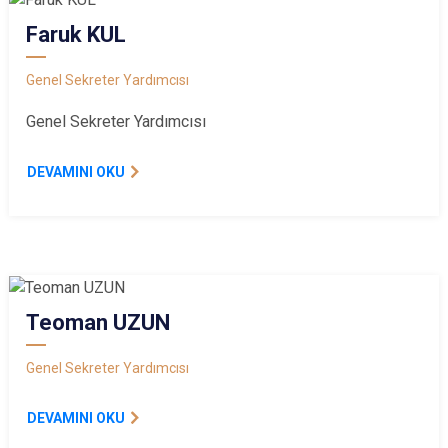
Faruk KUL
Genel Sekreter Yardımcısı
Genel Sekreter Yardımcısı
DEVAMINI OKU
Teoman UZUN
Genel Sekreter Yardımcısı
DEVAMINI OKU