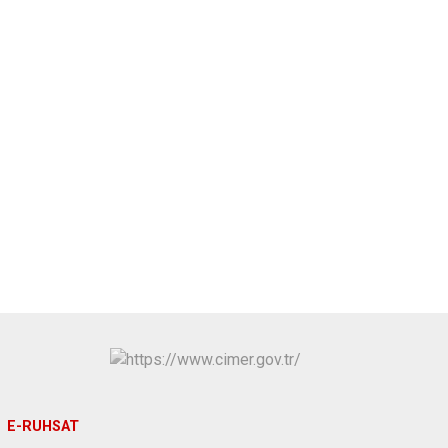
E-RUHSAT