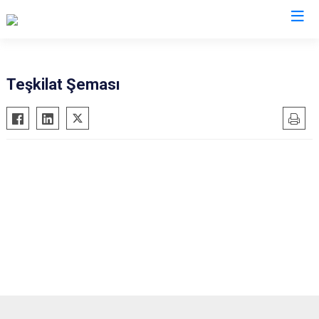
Teşkilat Şeması