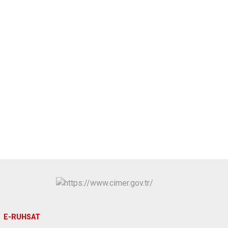
E-RUHSAT