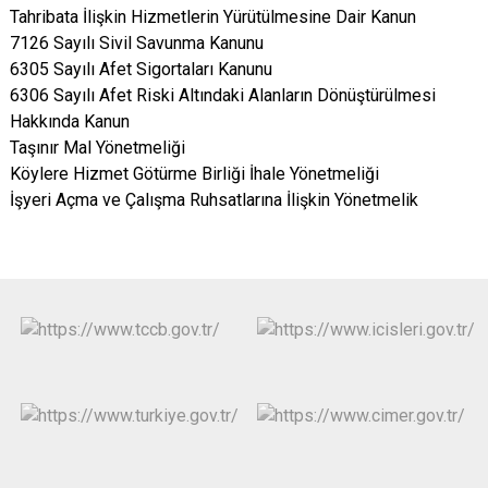
Tahribata İlişkin Hizmetlerin Yürütülmesine Dair Kanun
7126 Sayılı Sivil Savunma Kanunu
6305 Sayılı Afet Sigortaları Kanunu
6306 Sayılı Afet Riski Altındaki Alanların Dönüştürülmesi
Hakkında Kanun
Taşınır Mal Yönetmeliği
Köylere Hizmet Götürme Birliği İhale Yönetmeliği
İşyeri Açma ve Çalışma Ruhsatlarına İlişkin Yönetmelik