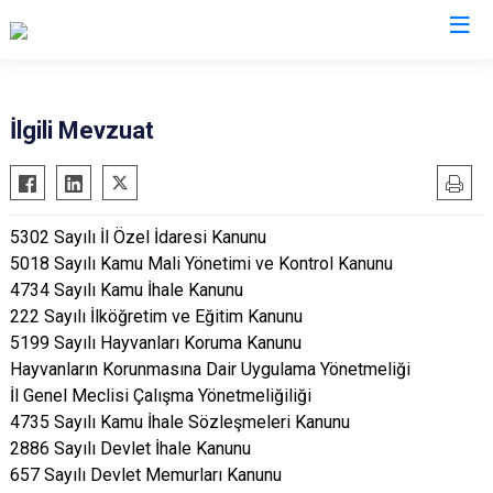
İlgili Mevzuat
5302 Sayılı İl Özel İdaresi Kanunu
5018 Sayılı Kamu Mali Yönetimi ve Kontrol Kanunu
4734 Sayılı Kamu İhale Kanunu
222 Sayılı İlköğretim ve Eğitim Kanunu
5199 Sayılı Hayvanları Koruma Kanunu
Hayvanların Korunmasına Dair Uygulama Yönetmeliği
İl Genel Meclisi Çalışma Yönetmeliğiliği
4735 Sayılı Kamu İhale Sözleşmeleri Kanunu
2886 Sayılı Devlet İhale Kanunu
657 Sayılı Devlet Memurları Kanunu