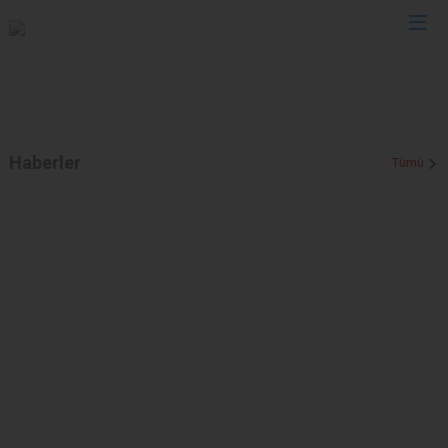
Haberler
Tümü