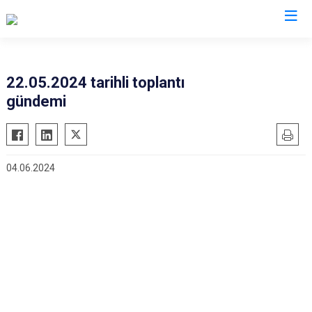
22.05.2024 tarihli toplantı
gündemi
04.06.2024