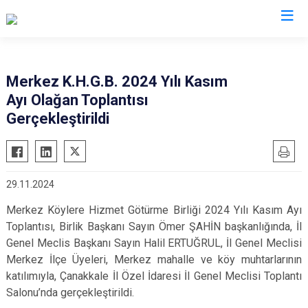
Merkez K.H.G.B. 2024 Yılı Kasım
Ayı Olağan Toplantısı
Gerçekleştirildi
29.11.2024
Merkez Köylere Hizmet Götürme Birliği 2024 Yılı Kasım Ayı
Toplantısı, Birlik Başkanı Sayın Ömer ŞAHİN başkanlığında, İl
Genel Meclis Başkanı Sayın Halil ERTUĞRUL, İl Genel Meclisi
Merkez İlçe Üyeleri, Merkez mahalle ve köy muhtarlarının
katılımıyla, Çanakkale İl Özel İdaresi İl Genel Meclisi Toplantı
Salonu’nda gerçekleştirildi.