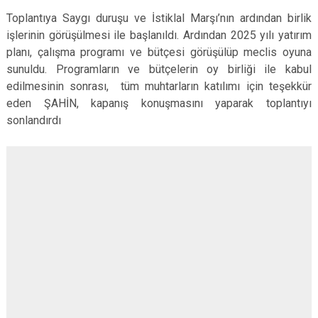
Toplantıya Saygı duruşu ve İstiklal Marşı’nın ardından birlik
işlerinin görüşülmesi ile başlanıldı. Ardından 2025 yılı yatırım
planı, çalışma programı ve bütçesi görüşülüp meclis oyuna
sunuldu. Programların ve bütçelerin oy birliği ile kabul
edilmesinin sonrası, tüm muhtarların katılımı için teşekkür
eden ŞAHİN, kapanış konuşmasını yaparak toplantıyı
sonlandırdı