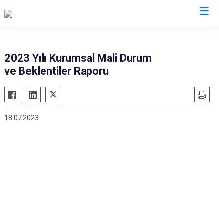
2023 Yılı Kurumsal Mali Durum
ve Beklentiler Raporu
18.07.2023